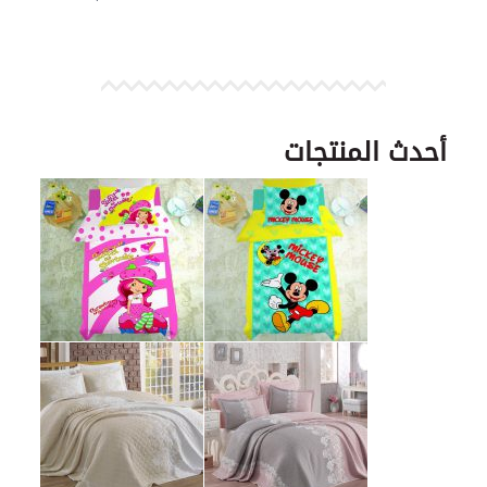
أحدث المنتجات